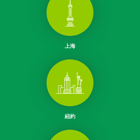
上海
紐約