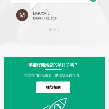
MARJORIE
MARCH 12, 2024
準備好開始您的項目了嗎？
填寫我們的報價表，以獲取免費報價。
獲取報價