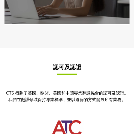
認可及認證
CTS 得到了英國、歐盟、美國和中國專業翻譯協會的認可及認證。
我們在翻譯領域保持專業標準，並以道德的方式開展所有業務。