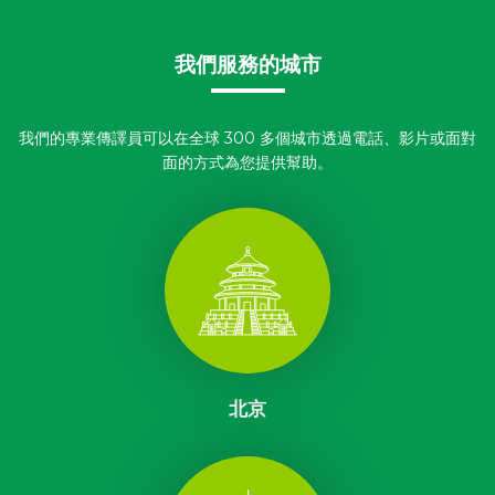
我們服務的城市
我們的專業傳譯員可以在全球 300 多個城市透過電話、影片或面對
面的方式為您提供幫助。
北京