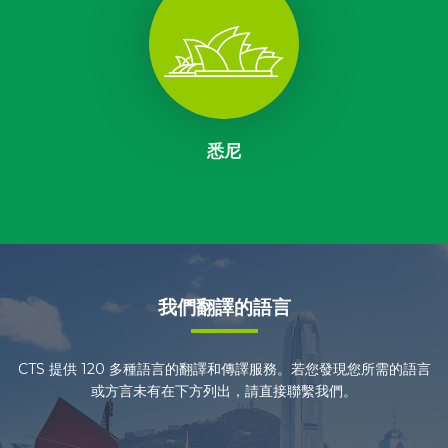
悉尼
我們翻譯的語言
CTS 提供 120 多種語言的翻譯和傳譯服務。若您發現您所需的語言
或方言未有在下方列出，請直接聯繫我們。