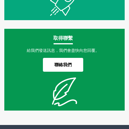
取得聯繫
給我們發送訊息，我們會盡快向您回覆。
聯絡我們