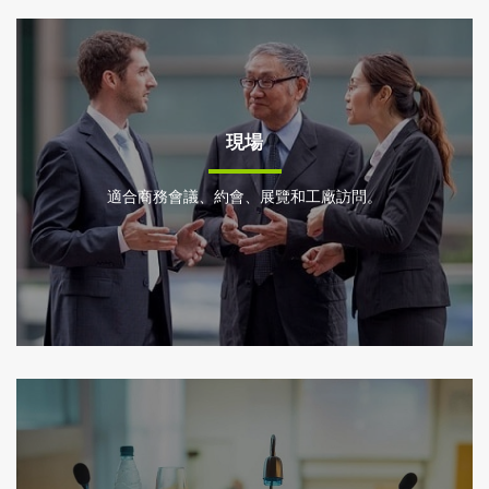
現場
適合商務會議、約會、展覽和工廠訪問。