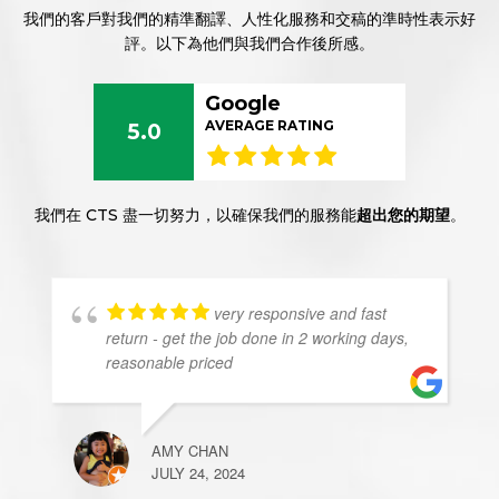
我們的客戶對我們的精準翻譯、人性化服務和交稿的準時性表示好
評。以下為他們與我們合作後所感。
Google
AVERAGE RATING
5.0
我們在 CTS 盡一切努力，以確保我們的服務能
超出您的期望
。
very responsive and fast
return - get the job done in 2 working days,
reasonable priced
AMY CHAN
JULY 24, 2024