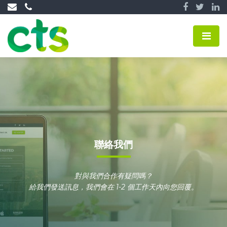
聯絡我們
對與我們合作有疑問嗎？
給我們發送訊息，我們會在 1-2 個工作天內向您回覆。