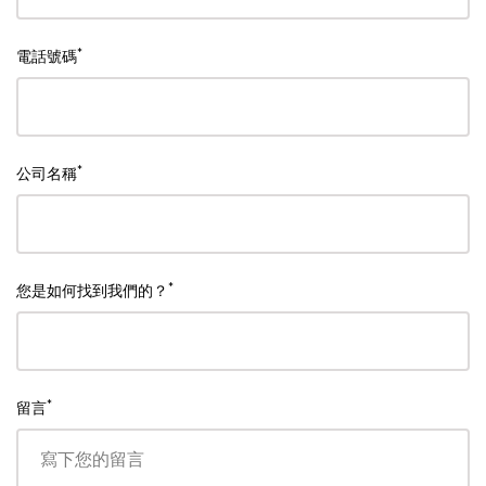
*
電話號碼
*
公司名稱
*
您是如何找到我們的？
*
留言