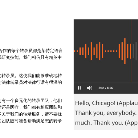
们合作的每个转录员都是某特定语言
线研究技能。我们相信只有精英中
的转录员。这使我们能够准确地转
的法律转录员对法律行话有很深的
。
们有一个多元化的转录团队，他们
术还是医疗，我们都有相应团队和
多关于我们的转录服务，请不要犹
的团队随时准备帮助满足您的转录