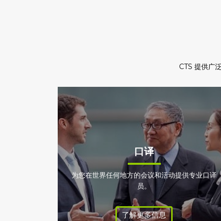
CTS 提供
口译
为您在世界任何地方的会议和活动提供专业口译
员。
了解更多信息