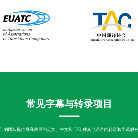
常见字幕与转录项目
们的团队提供最高质量的英文、中文和 120 种其他语言的转录和字幕服