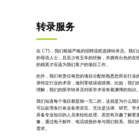
转录服务
在 CTS，我们根据严格的招聘流程选择转录员。我
的母语人士，且至少有五年的经验，并拥有出色的在
的精英才应该为我们客户的项目工作。
此外，我们有责任将您的项目分配给熟悉您所在行业
录特定行业的术语，做到零错误或猜测。比如，我们
理解，我们的医学转录员对医学术语有着渊博的知识
我们知道每个项目都是独一无二的，这就是为什么我
可以处理各行各业各类语言。无论是法律、研究、学
具备专业知识的人员来轻松处理。若您有兴趣了解更
豫，通过电子邮件、电话或报价单与我们联系。我们
需求。