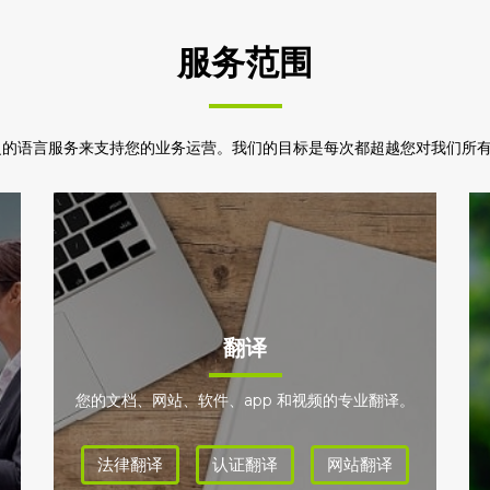
服务范围
广泛的语言服务来支持您的业务运营。我们的目标是每次都超越您对我们所
翻译
您的文档、网站、软件、app 和视频的专业翻译。
法律翻译
认证翻译
网站翻译