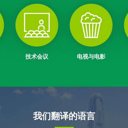
技术会议
电视与电影
我们翻译的语言