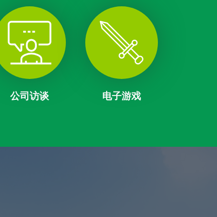
公司访谈
电子游戏