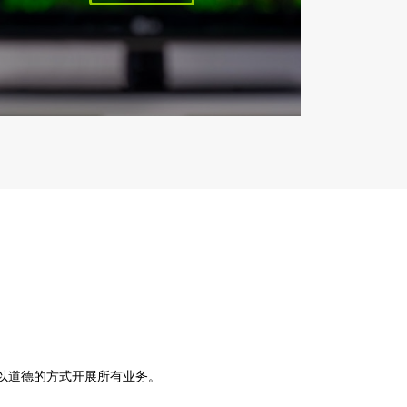
并以道德的方式开展所有业务。