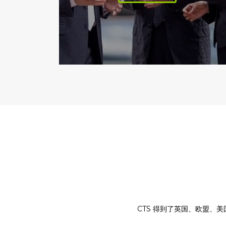
CTS 得到了英国、欧盟、