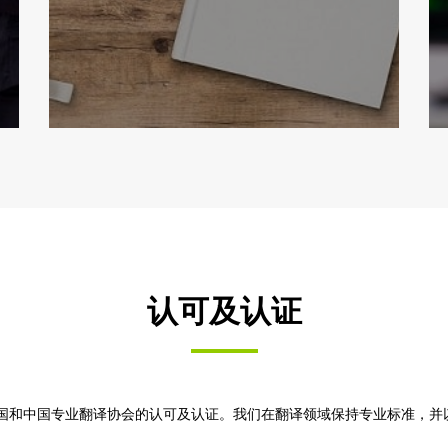
认可及认证
美国和中国专业翻译协会的认可及认证。我们在翻译领域保持专业标准，