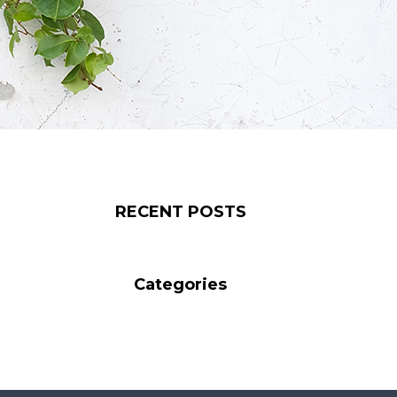
RECENT POSTS
Categories