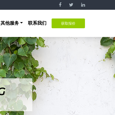
其他服务
联系我们
获取报价
G