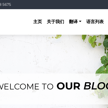
8 5675
主页
关于我们
翻译
语言列表
OUR
BLO
WELCOME TO